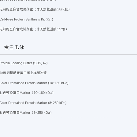
无细胞蛋白合成试剂盒（非天然氨基酸pAzF版）
Cell-Free Protein Synthesis Kit (Kcr)
无细胞蛋白合成试剂盒（非天然氨基酸Kcr版）
蛋白电泳
Protein Loading Buffer (SDS, 4×)
4×聚丙烯酰胺蛋白质上样缓冲液
Color Prestained Protein Marker (10~180 kDa)
彩色预染蛋白Marker（10~180 kDa）
Color Prestained Protein Marker (8~250 kDa)
彩色预染蛋白Marker（8~250 kDa）