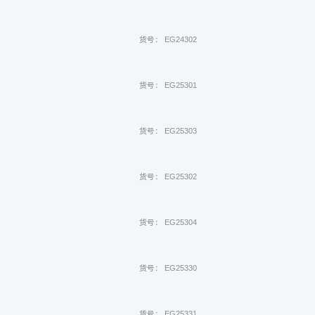
货号： EG24302
货号： EG25301
货号： EG25303
货号： EG25302
货号： EG25304
货号： EG25330
货号： EG25331