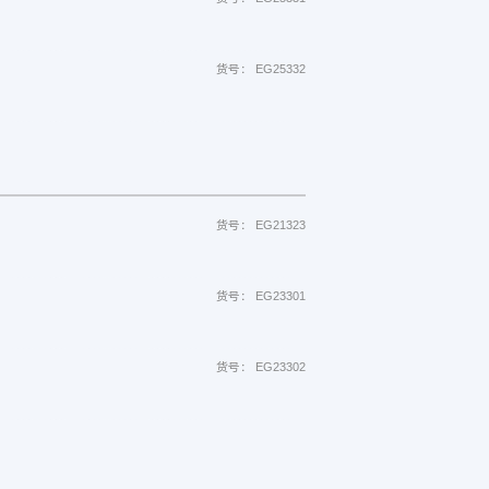
货号： EG25332
货号： EG21323
货号： EG23301
货号： EG23302