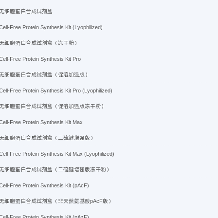
无细胞蛋白合成试剂盒
Cell-Free Protein Synthesis Kit (Lyophilized)
无细胞蛋白合成试剂盒（冻干粉）
Cell-Free Protein Synthesis Kit Pro
无细胞蛋白合成试剂盒（促溶加强版）
Cell-Free Protein Synthesis Kit Pro (Lyophilized)
无细胞蛋白合成试剂盒（促溶加强版冻干粉）
Cell-Free Protein Synthesis Kit Max
无细胞蛋白合成试剂盒（二硫键增强版）
Cell-Free Protein Synthesis Kit Max (Lyophilized)
无细胞蛋白合成试剂盒（二硫键增强版冻干粉）
Cell-Free Protein Synthesis Kit (pAcF)
无细胞蛋白合成试剂盒（非天然氨基酸pAcF版）
Cell-Free Protein Synthesis Kit (pAzF)