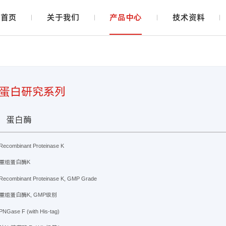
首页
关于我们
产品中心
技术资料
蛋白研究系列
蛋白酶
Recombinant Proteinase K
重组蛋白酶K
Recombinant Proteinase K, GMP Grade
重组蛋白酶K, GMP级别
PNGase F (with His-tag)