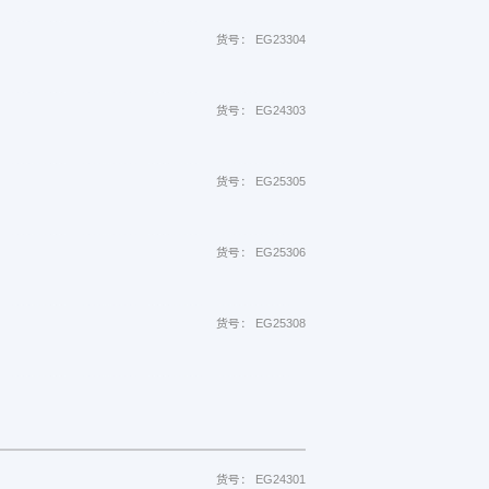
货号： EG23304
货号： EG24303
货号： EG25305
货号： EG25306
货号： EG25308
货号： EG24301