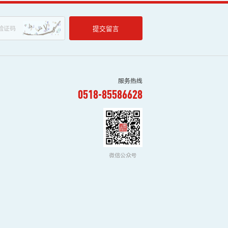
提交留言
服务热线
0518-85586628
微信公众号