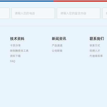
技术资料
新闻资讯
联系我们
干货分享
产品速递
联系方式
限制酶查找工具
公司新闻
招聘人才
资料下载
代理商名单
FAQ