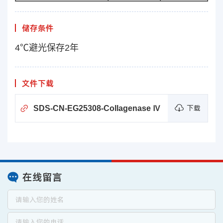
储存条件
4℃避光保存2年
文件下载
SDS-CN-EG25308-Collagenase Ⅳ
下载
在线留言