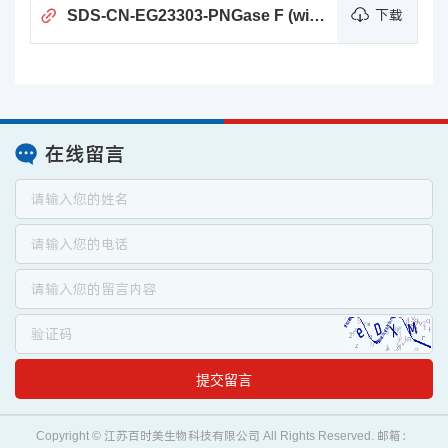
SDS-CN-EG23303-PNGase F (with His-tag)
下载
在线留言
提交留言
Copyright © 江苏百时美生物科技有限公司 All Rights Reserved. 邮箱：