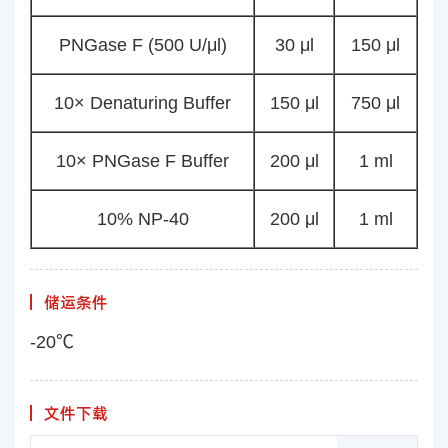
PNGase F (500 U/μl)
30 μl
150 μl
10× Denaturing Buffer
150 μl
750 μl
10× PNGase F Buffer
200 μl
1 ml
10% NP-40
200 μl
1 ml
储运条件
-20℃
文件下载