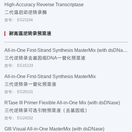
High-Accuracy Reverse Transcriptase
二代温启动逆转录酶
货号： EG21104
耐高温逆转录预混液
All-in-One First-Strand Synthesis MasterMix (with dsDNase)
三代逆转录去基因组DNA一管化预混液
货号： EG15133
All-in-One First-Strand Synthesis MasterMix
三代逆转录一管化预混液
货号： EG20131
RTase III Primer Flexible All-in-One Mix (with dsDNase)
三代逆转录可选引物预混液（去基因组）
货号： EG24102
GIII Visual All-in-One MasterMix (with dsDNase)