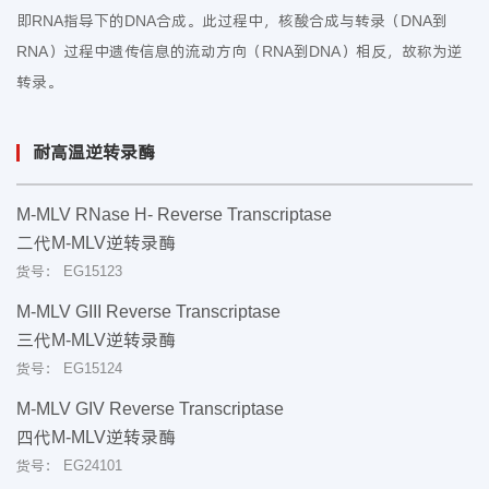
即RNA指导下的DNA合成。此过程中，核酸合成与转录（DNA到
RNA）过程中遗传信息的流动方向（RNA到DNA）相反，故称为逆
转录。
耐高温逆转录酶
M-MLV RNase H- Reverse Transcriptase
二代M-MLV逆转录酶
货号： EG15123
M-MLV GIII Reverse Transcriptase
三代M-MLV逆转录酶
货号： EG15124
M-MLV GIV Reverse Transcriptase
四代M-MLV逆转录酶
货号： EG24101