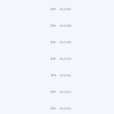
货号： EG21907
货号： EG21908
货号： EG21909
货号： EG21910
货号： EG21911
货号： EG21912
货号： EG21915