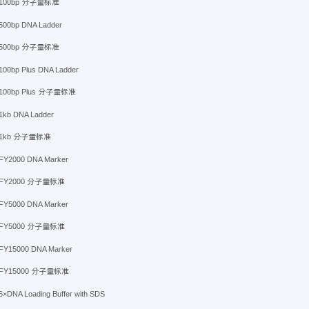
100bp 分子量标准
500bp DNA Ladder
500bp 分子量标准
100bp Plus DNA Ladder
100bp Plus 分子量标准
1kb DNA Ladder
1kb 分子量标准
FY2000 DNA Marker
FY2000 分子量标准
FY5000 DNA Marker
FY5000 分子量标准
FY15000 DNA Marker
FY15000 分子量标准
6×DNA Loading Buffer with SDS