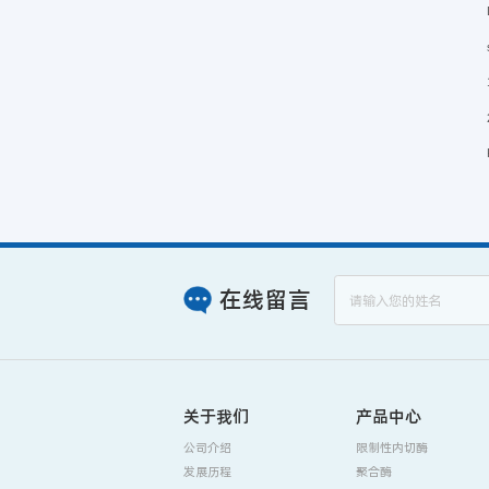
在线留言
关于我们
产品中心
公司介绍
限制性内切酶
发展历程
聚合酶