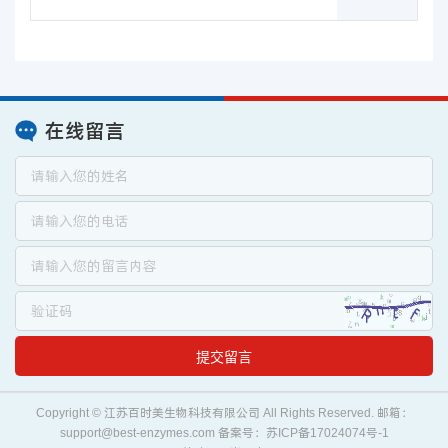
在线留言
提交留言
Copyright © 江苏百时美生物科技有限公司 All Rights Reserved. 邮箱：
support@best-enzymes.com
备案号：苏ICP备17024074号-1