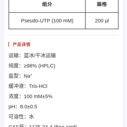
组分
规格
Pseudo-UTP (100 mM)
200 μl
产品详情
运输：蓝冰/干冰运输
纯度：≥98% (HPLC)
盐型：Na⁺
缓冲液：Tris-HCl
浓度：100 mM±5%
pH：8.0±0.5
可溶性：水