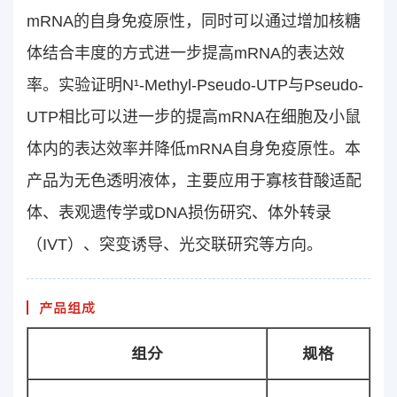
mRNA的自身免疫原性，同时可以通过增加核糖
体结合丰度的方式进一步提高mRNA的表达效
率。实验证明N¹-Methyl-Pseudo-UTP与Pseudo-
UTP相比可以进一步的提高mRNA在细胞及小鼠
体内的表达效率并降低mRNA自身免疫原性。本
产品为无色透明液体，主要应用于寡核苷酸适配
体、表观遗传学或DNA损伤研究、体外转录
（IVT）、突变诱导、光交联研究等方向。
产品组成
组分
规格