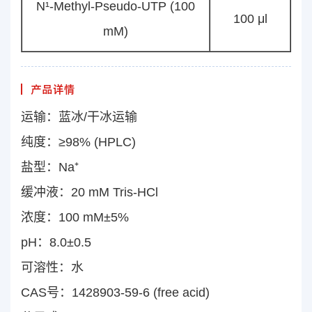
N¹-Methyl-Pseudo-UTP (100
100 μl
mM)
产品详情
运输：蓝冰/干冰运输
纯度：≥98% (HPLC)
盐型：Na⁺
缓冲液：20 mM Tris-HCl
浓度：100 mM±5%
pH：8.0±0.5
可溶性：水
CAS号：1428903-59-6 (free acid)