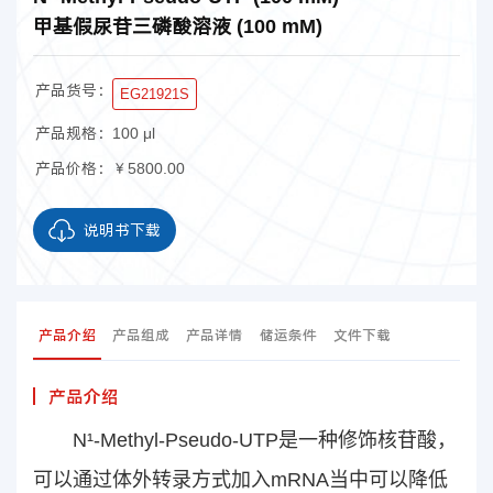
甲基假尿苷三磷酸溶液 (100 mM)
产品货号：
EG21921S
产品规格：
100 μl
产品价格：
￥5800.00
说明书下载
产品介绍
产品组成
产品详情
储运条件
文件下载
产品介绍
N¹-Methyl-Pseudo-UTP是一种修饰核苷酸，
可以通过体外转录方式加入mRNA当中可以降低