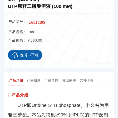
UTP尿苷三磷酸溶液 (100 mM)
产品货号：
EG21919S
产品规格：
1 ml
产品价格：
￥660.00
说明书下载
产品介绍
产品组成
产品详情
储运条件
文件下载
产品介绍
UTP即Uridine-5'-Triphosphate，中文名为尿
苷三磷酸。本品为纯度≥99% (HPLC)的UTP配制