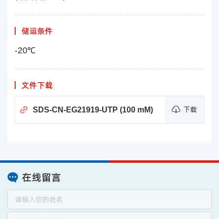
储运条件
-20℃
文件下载
SDS-CN-EG21919-UTP (100 mM)
下载
在线留言