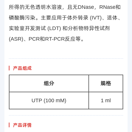
所得的无色透明水溶液，且无DNase，RNase和
磷酸酶污染。主要应用于体外转录 (IVT)、适体、
实验室开发测试 (LDT) 和分析物特异性试剂
(ASR)、PCR和RT-PCR反应等。
产品组成
组分
规格
UTP (100 mM)
1 ml
产品详情