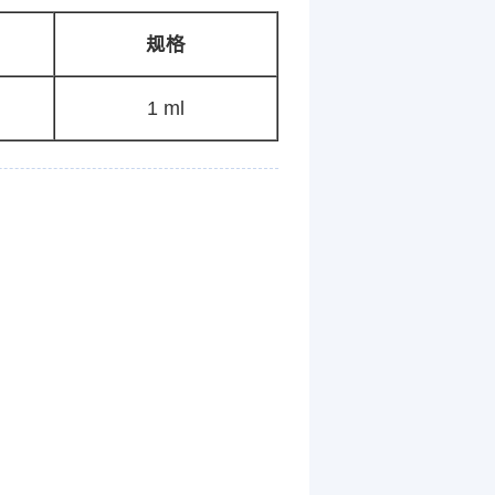
规格
1 ml