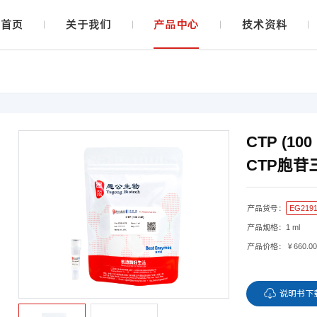
首页
关于我们
产品中心
技术资料
CTP (100
CTP胞苷三
EG219
产品货号：
产品规格：
1 ml
产品价格：
￥660.0
说明书下