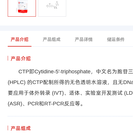
产品介绍
产品组成
产品详情
储运条件
产品介绍
CTP即Cytidine-5'-triphosphate，中文名
(HPLC) 的CTP配制所得的无色透明水溶液，且无DN
要应用于体外转录 (IVT)、适体、实验室开发测试 (L
(ASR)、PCR和RT-PCR反应等。
产品组成