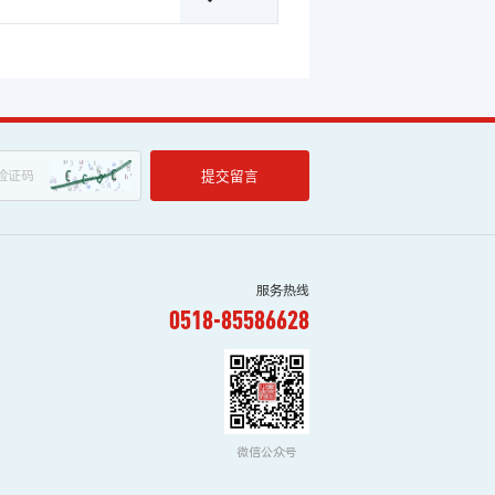
提交留言
服务热线
0518-85586628
微信公众号