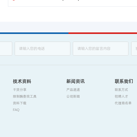
技术资料
新闻资讯
联系我们
干货分享
产品速递
联系方式
限制酶查找工具
公司新闻
招聘人才
资料下载
代理商名单
FAQ