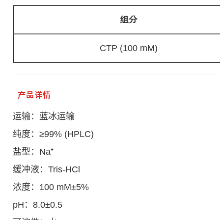
组分
CTP (100 mM)
产品详情
运输：蓝冰运输
纯度：≥99% (HPLC)
盐型：Na⁺
缓冲液：Tris-HCl
浓度：100 mM±5%
pH：8.0±0.5