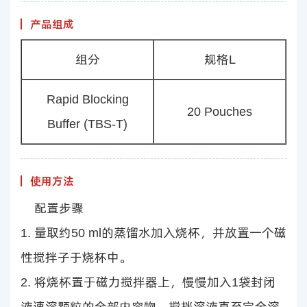
产品组成
组分
规格L
Rapid Blocking
20 Pouches
Buffer (TBS-T)
使用方法
配置步骤
1. 量取约50 ml的蒸馏水加入烧杯，并放置一个磁
性搅拌子于烧杯中。
2. 将烧杯置于磁力搅拌器上，慢慢加入1袋封闭