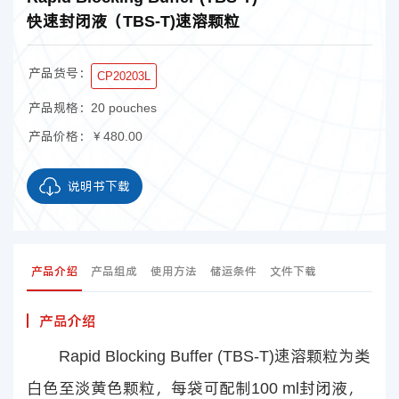
快速封闭液（TBS-T)速溶颗粒
产品货号：
CP20203L
产品规格：
20 pouches
产品价格：
￥480.00
说明书下载
产品介绍
产品组成
使用方法
储运条件
文件下载
产品介绍
Rapid Blocking Buffer (TBS-T)速溶颗粒为类
白色至淡黄色颗粒，每袋可配制100 ml封闭液，