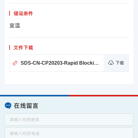
储运条件
室温
文件下载
SDS-CN-CP20203-Rapid Blocking Buffer (TBS-T)
下载
在线留言