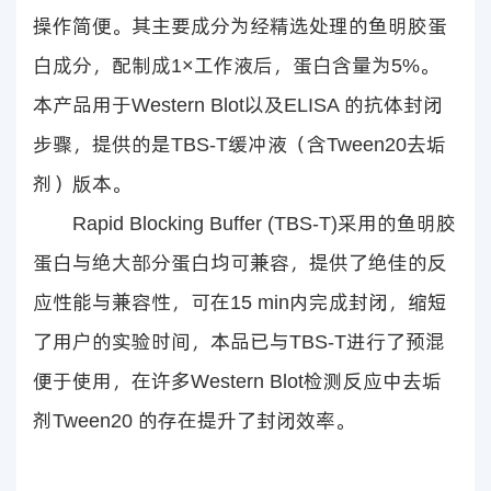
操作简便。其主要成分为经精选处理的鱼明胶蛋
白成分，配制成1×工作液后，蛋白含量为5%。
本产品用于Western Blot以及ELISA 的抗体封闭
步骤，提供的是TBS-T缓冲液（含Tween20去垢
剂）版本。
Rapid Blocking Buffer (TBS-T)采用的鱼明胶
蛋白与绝大部分蛋白均可兼容，提供了绝佳的反
应性能与兼容性，可在15 min内完成封闭，缩短
了用户的实验时间，本品已与TBS-T进行了预混
便于使用，在许多Western Blot检测反应中去垢
剂Tween20 的存在提升了封闭效率。