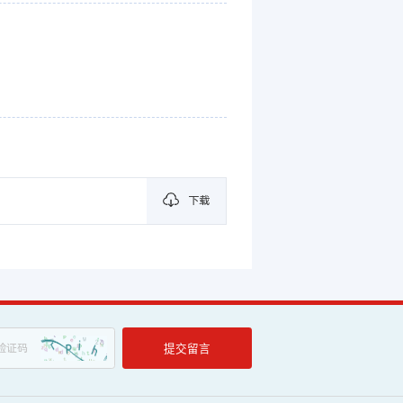
下载
提交留言