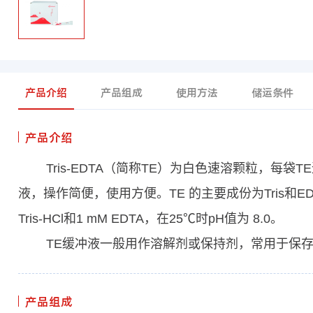
产品介绍
产品组成
使用方法
储运条件
产品介绍
Tris-EDTA（简称TE）为白色速溶颗粒，每袋TE速
液，操作简便，使用方便。TE 的主要成份为Tris和EDT
Tris-HCl和1 mM EDTA，在25℃时pH值为 8.0。
TE缓冲液一般用作溶解剂或保持剂，常用于保存和
产品组成