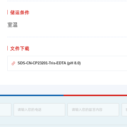
储运条件
室温
文件下载
SDS-CN-CP23201-Tris-EDTA (pH 8.0)