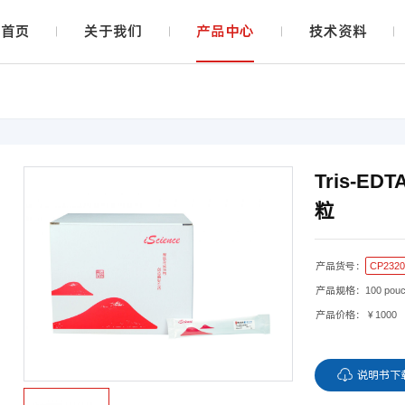
首页
关于我们
产品中心
技术资料
Tris-E
粒
CP232
产品货号：
产品规格：
100 pou
产品价格：
￥1000
说明书下