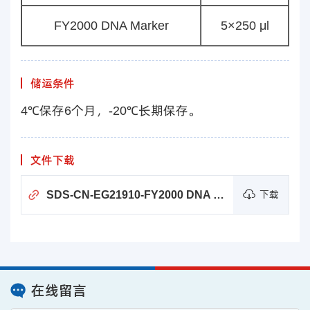
FY2000 DNA Marker
5×250 μl
储运条件
4℃保存6个月，-20℃长期保存。
文件下载
SDS-CN-EG21910-FY2000 DNA Marker
下载
在线留言