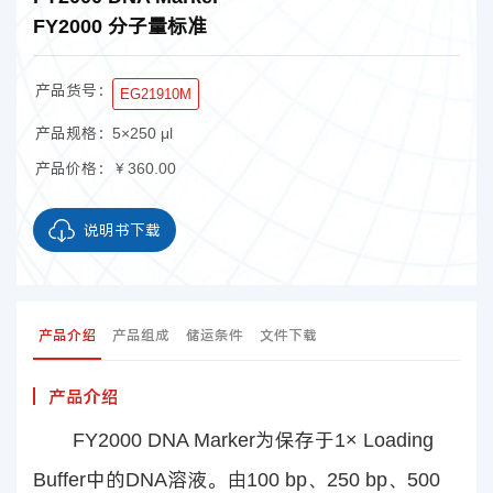
FY2000 分子量标准
产品货号：
EG21910M
产品规格：
5×250 μl
产品价格：
￥360.00
说明书下载
产品介绍
产品组成
储运条件
文件下载
产品介绍
FY2000 DNA Marker为保存于1× Loading
Buffer中的DNA溶液。由100 bp、250 bp、500