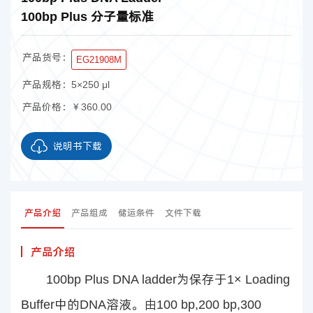
100bp Plus 分子量标准
产品货号：
EG21908M
产品规格：
5×250 μl
产品价格：
￥360.00
说明书下载
产品介绍
产品组成
储运条件
文件下载
产品介绍
100bp Plus DNA ladder为保存于1× Loading
Buffer中的DNA溶液。由100 bp,200 bp,300