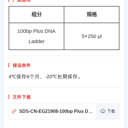
组分
规格
100bp Plus DNA
5×250 μl
Ladder
储运条件
4℃保存6个月，-20℃长期保存。
文件下载
SDS-CN-EG21908-100bp Plus DNA Ladder
下载