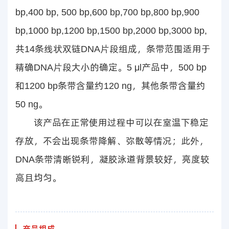
bp,400 bp, 500 bp,600 bp,700 bp,800 bp,900
bp,1000 bp,1200 bp,1500 bp,2000 bp,3000 bp,
共14条线状双链DNA片段组成，条带范围适用于
精确DNA片段大小的确定。5 μl产品中，500 bp
和1200 bp条带含量约120 ng，其他条带含量约
50 ng。
该产品在正常使用过程中可以在室温下稳定
存放，不会出现条带降解、弥散等情况；此外，
DNA条带清晰锐利，凝胶泳道背景较好，亮度较
高且均匀。
产品组成