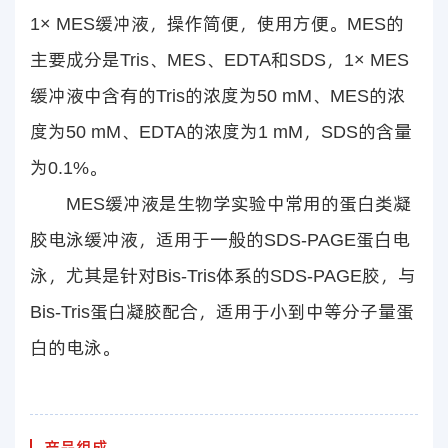
1× MES缓冲液，操作简便，使用方便。MES的
主要成分是Tris、MES、EDTA和SDS，1× MES
缓冲液中含有的Tris的浓度为50 mM、MES的浓
度为50 mM、EDTA的浓度为1 mM，SDS的含量
为0.1%。
MES缓冲液是生物学实验中常用的蛋白类凝
胶电泳缓冲液，适用于一般的SDS-PAGE蛋白电
泳，尤其是针对Bis-Tris体系的SDS-PAGE胶，与
Bis-Tris蛋白凝胶配合，适用于小到中等分子量蛋
白的电泳。
产品组成