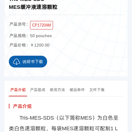
MES缓冲液速溶颗粒
产品货号：
CP17204M
产品规格：
50 pouches
产品价格：
￥1200.00
说明书下载
产品介绍
产品组成
使用方法
储运条件
文件下载
产品介绍
Tris-MES-SDS（以下简称MES）为白色至
类白色速溶颗粒，每袋MES速溶颗粒可配制1 L