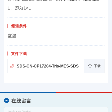
L，即为1×。
储运条件
室温
文件下载
SDS-CN-CP17204-Tris-MES-SDS
下载
在线留言