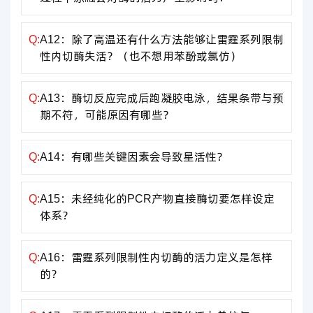
Q:
A12：除了高温还有什么方法能够让雷霆系列限制
性内切酶失活？（也不想用苯酚或氯仿）
Q:
A13：酶切反应完成后跑凝胶电泳，结果条带与预
期不符，可能原因有哪些？
Q:
A14：有哪些关键因素会导致星活性？
Q:
A15：未经纯化的PCR产物直接酶切要怎样设定
体系？
Q:
A16：雷霆系列限制性内切酶的活力定义是怎样
的？