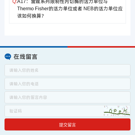
Q:
A17：雷霆系列限制性内切酶的活力单位与
Thermo Fisher的活力单位或者 NEB的活力单位应
该如何换算？
在线留言
提交留言