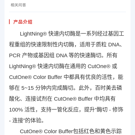
相关问答
产品介绍
LightNing® 快速内切酶是一系列经过基因工
程重组的快速限制性内切酶，适用于质粒 DNA、
PCR 产物或基因组 DNA 等的快速酶切。所有
LightNing® 快速内切酶在通用的 CutOne® 或
CutOne® Color Buffer 中都具有优良的活性，能
够在 5~15 分钟内完成酶切。此外，百时美去磷
酸化、连接试剂在 CutOne® Buffer 中均具有
100% 活性，支持一管化反应，提升“酶切 - 修饰
- 连接”的体验。
CutOne® Color Buffer包括红色和黄色示踪