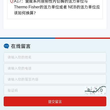
Q:
A17：雷霆系列限制性内切酶的活力单位与
Thermo Fisher的活力单位或者 NEB的活力单位应
该如何换算？
在线留言
提交留言