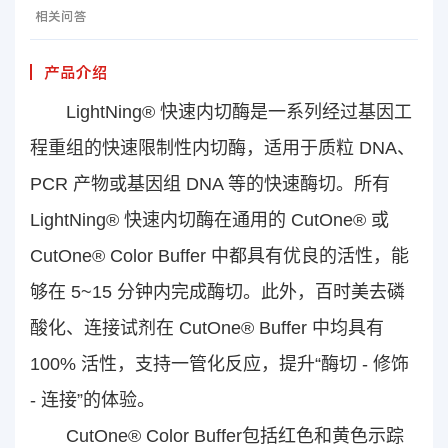
相关问答
产品介绍
LightNing® 快速内切酶是一系列经过基因工
程重组的快速限制性内切酶，适用于质粒 DNA、
PCR 产物或基因组 DNA 等的快速酶切。所有
LightNing® 快速内切酶在通用的 CutOne® 或
CutOne® Color Buffer 中都具有优良的活性，能
够在 5~15 分钟内完成酶切。此外，百时美去磷
酸化、连接试剂在 CutOne® Buffer 中均具有
100% 活性，支持一管化反应，提升“酶切 - 修饰
- 连接”的体验。
CutOne® Color Buffer包括红色和黄色示踪