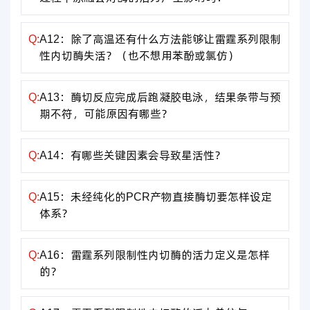
Q:
A12：除了高温还有什么方法能够让雷霆系列限制
性内切酶失活？（也不想用苯酚或氯仿）
Q:
A13：酶切反应完成后跑凝胶电泳，结果条带与预
期不符，可能原因有哪些？
Q:
A14：有哪些关键因素会导致星活性？
Q:
A15：未经纯化的PCR产物直接酶切要怎样设定
体系？
Q:
A16：雷霆系列限制性内切酶的活力定义是怎样
的？