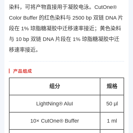
染料，可将产物直接用于凝胶电泳。CutOne®
Color Buffer 的红色染料与 2500 bp 双链 DNA 片
段在 1% 琼脂糖凝胶中迁移速率接近；黄色染料
与 10 bp 双链 DNA 片段在 1% 琼脂糖凝胶中迁
移速率接近。
产品组成
组分
规格
LightNing® AluI
50 μl
10× CutOne® Buffer
1 ml